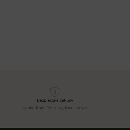
Bezpieczne zakupy
sprawdzona firma, szybka dostawa