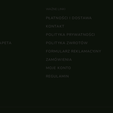
WAŻNE LINKI
PŁATNOŚCI I DOSTAWA
KONTAKT
POLITYKA PRYWATNOŚCI
APETA
POLITYKA ZWROTÓW
FORMULARZ REKLAMACYJNY
ZAMÓWIENIA
MOJE KONTO
REGULAMIN