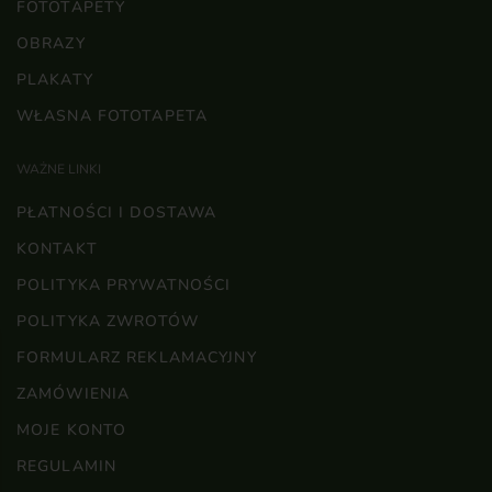
FOTOTAPETY
OBRAZY
PLAKATY
WŁASNA FOTOTAPETA
WAŻNE LINKI
PŁATNOŚCI I DOSTAWA
KONTAKT
POLITYKA PRYWATNOŚCI
POLITYKA ZWROTÓW
FORMULARZ REKLAMACYJNY
ZAMÓWIENIA
MOJE KONTO
REGULAMIN