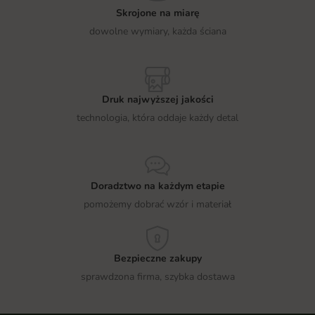
Skrojone na miarę
dowolne wymiary, każda ściana
Druk najwyższej jakości
technologia, która oddaje każdy detal
Doradztwo na każdym etapie
pomożemy dobrać wzór i materiał
Bezpieczne zakupy
sprawdzona firma, szybka dostawa