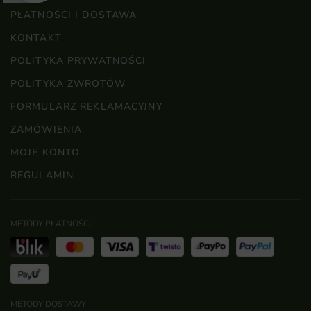
PŁATNOŚCI I DOSTAWA
KONTAKT
POLITYKA PRYWATNOŚCI
POLITYKA ZWROTÓW
FORMULARZ REKLAMACYJNY
ZAMÓWIENIA
MOJE KONTO
REGULAMIN
METODY PŁATNOŚCI
METODY DOSTAWY