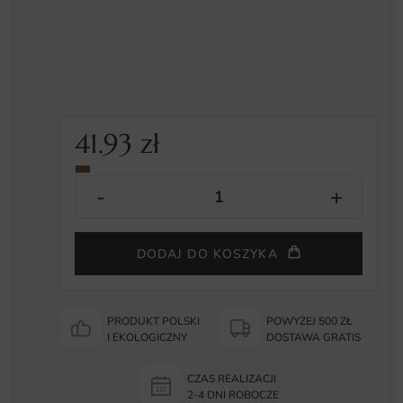
41.93
zł
DODAJ DO KOSZYKA
PRODUKT POLSKI
POWYŻEJ 500 ZŁ
I EKOLOGICZNY
DOSTAWA GRATIS
CZAS REALIZACJI
2-4 DNI ROBOCZE