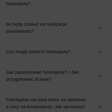
fototapetę?
Ile będę czekać na realizację
zamówienia?
Czy mogę zwrócić fototapetę?
Jak zamontować fototapetę? / Jak
przygotować ścianę?
Fototapeta ma inny kolor na telefonie
a inny na komputerze. Jak sprawdzić