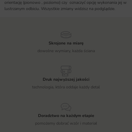
orientację (pionowo , poziomo) czy oznaczyć opcję wykonania jej w
lustrzanym odbiciu. Wszystkie zmiany widzisz na podglądzie.
Skrojone na miarę
dowolne wymiary, każda ściana
Druk najwyższej jakości
technologia, która oddaje każdy detal
Doradztwo na każdym etapie
pomożemy dobrać wzór i materiał