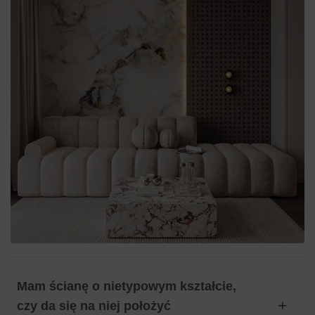
Mam ścianę o nietypowym kształcie,
czy da się na niej położyć