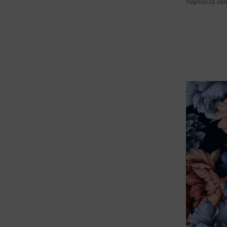
Najniższa cen