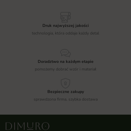
Druk najwyższej jakości
technologia, która oddaje każdy detal
Doradztwo na każdym etapie
pomożemy dobrać wzór i materiał
Bezpieczne zakupy
sprawdzona firma, szybka dostawa