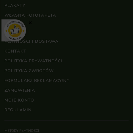
PLAKATY
WŁASNA FOTOTAPETA
×
WAŻNE LINKI
PŁATNOŚCI I DOSTAWA
KONTAKT
POLITYKA PRYWATNOŚCI
POLITYKA ZWROTÓW
FORMULARZ REKLAMACYJNY
ZAMÓWIENIA
MOJE KONTO
REGULAMIN
METODY PŁATNOŚCI