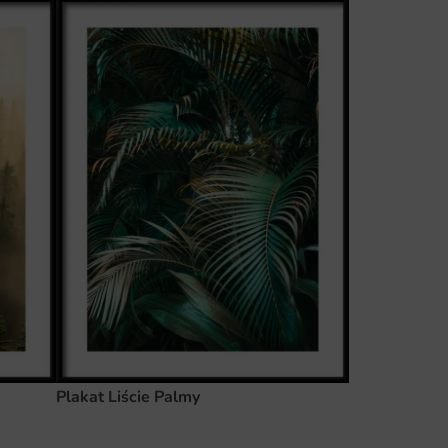
Plakat Liście Palmy