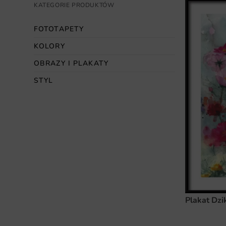
KATEGORIE PRODUKTÓW
FOTOTAPETY
KOLORY
OBRAZY I PLAKATY
STYL
Plakat Dzi