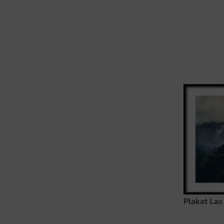
Plakat La