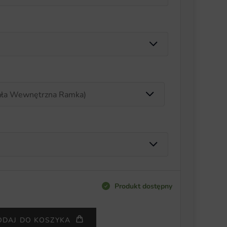
Produkt dostępny
ODAJ DO KOSZYKA