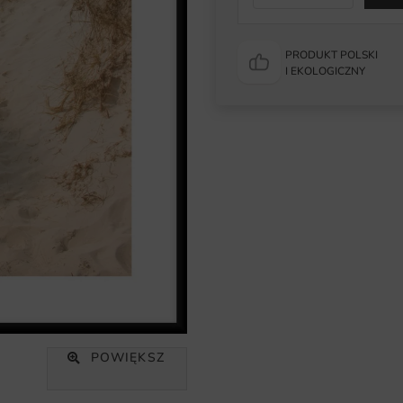
PRODUKT POLSKI
I EKOLOGICZNY
POWIĘKSZ