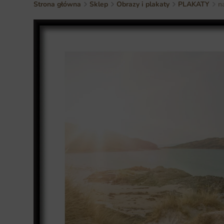
Strona główna
Sklep
Obrazy i plakaty
PLAKATY
n