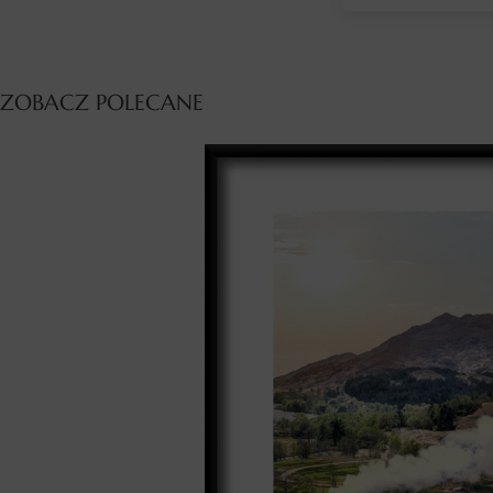
ZOBACZ POLECANE