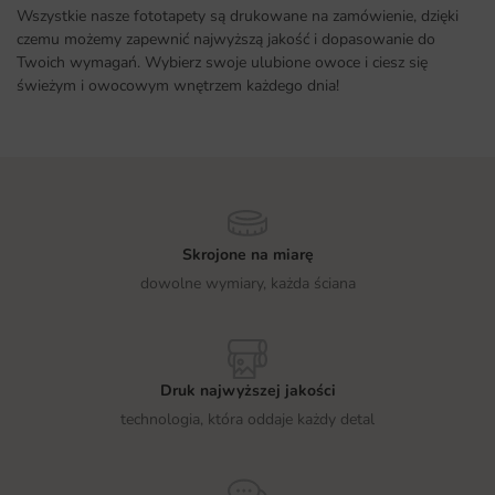
Wszystkie nasze fototapety są drukowane na zamówienie, dzięki
czemu możemy zapewnić najwyższą jakość i dopasowanie do
Twoich wymagań. Wybierz swoje ulubione owoce i ciesz się
świeżym i owocowym wnętrzem każdego dnia!
Skrojone na miarę
dowolne wymiary, każda ściana
Druk najwyższej jakości
technologia, która oddaje każdy detal