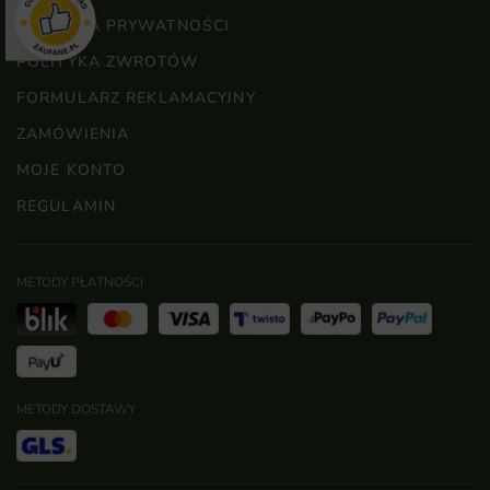
POLITYKA PRYWATNOŚCI
POLITYKA ZWROTÓW
FORMULARZ REKLAMACYJNY
ZAMÓWIENIA
MOJE KONTO
REGULAMIN
METODY PŁATNOŚCI
METODY DOSTAWY