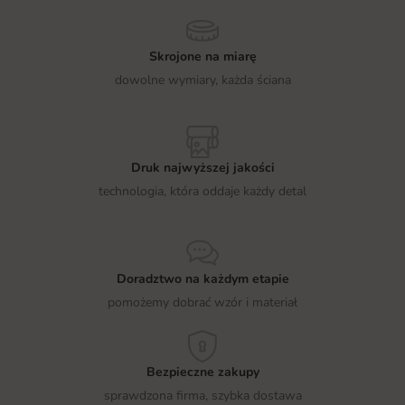
Skrojone na miarę
dowolne wymiary, każda ściana
Druk najwyższej jakości
technologia, która oddaje każdy detal
Doradztwo na każdym etapie
pomożemy dobrać wzór i materiał
Bezpieczne zakupy
sprawdzona firma, szybka dostawa