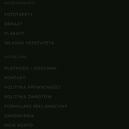
NASZE PRODUKTY
FOTOTAPETY
OBRAZY
PLAKATY
WŁASNA FOTOTAPETA
WAŻNE LINKI
PŁATNOŚCI I DOSTAWA
KONTAKT
POLITYKA PRYWATNOŚCI
POLITYKA ZWROTÓW
FORMULARZ REKLAMACYJNY
ZAMÓWIENIA
MOJE KONTO