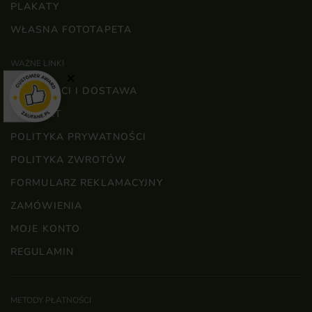
PLAKATY
WŁASNA FOTOTAPETA
WAŻNE LINKI
×
PŁATNOŚCI I DOSTAWA
KONTAKT
POLITYKA PRYWATNOŚCI
POLITYKA ZWROTÓW
FORMULARZ REKLAMACYJNY
ZAMÓWIENIA
MOJE KONTO
REGULAMIN
METODY PŁATNOŚCI