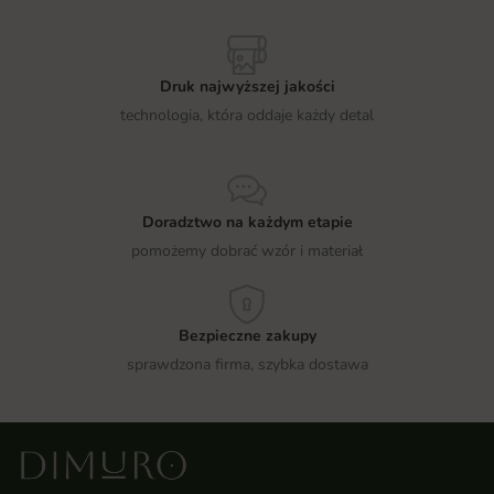
Druk najwyższej jakości
technologia, która oddaje każdy detal
Doradztwo na każdym etapie
pomożemy dobrać wzór i materiał
Bezpieczne zakupy
sprawdzona firma, szybka dostawa