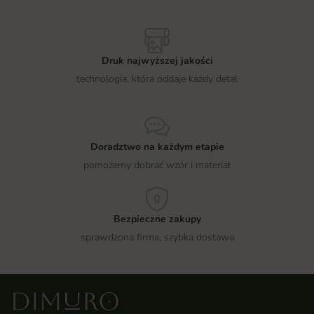
Druk najwyższej jakości
technologia, która oddaje każdy detal
Doradztwo na każdym etapie
pomożemy dobrać wzór i materiał
Bezpieczne zakupy
sprawdzona firma, szybka dostawa