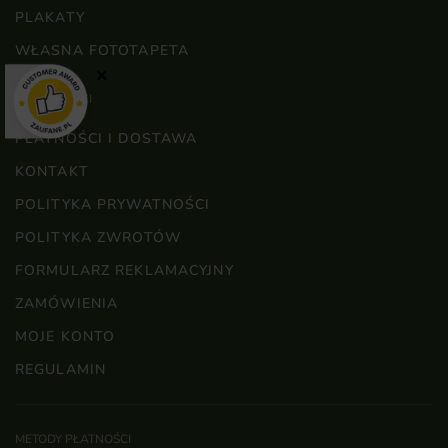
PLAKATY
WŁASNA FOTOTAPETA
×
WAŻNE LINKI
PŁATNOŚCI I DOSTAWA
KONTAKT
POLITYKA PRYWATNOŚCI
POLITYKA ZWROTÓW
FORMULARZ REKLAMACYJNY
ZAMÓWIENIA
MOJE KONTO
REGULAMIN
METODY PŁATNOŚCI