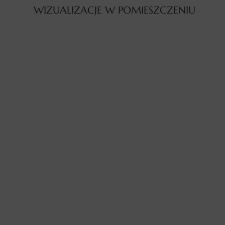
WIZUALIZACJE W POMIESZCZENIU