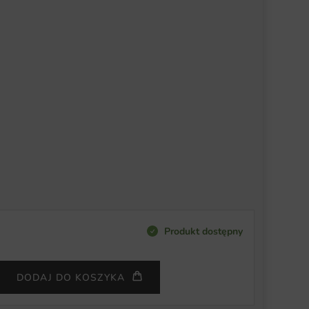
Produkt dostępny
DODAJ DO KOSZYKA