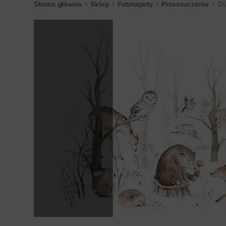
Strona główna
Sklep
Fototapety
Przeznaczenie
Dl