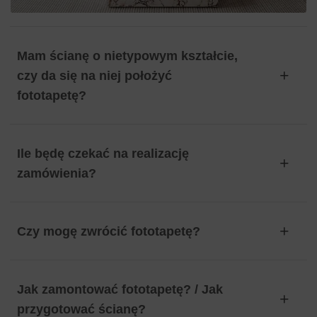
Mam ścianę o nietypowym kształcie,
czy da się na niej położyć
fototapetę?
Ile będę czekać na realizację
zamówienia?
Czy mogę zwrócić fototapetę?
Jak zamontować fototapetę? / Jak
przygotować ścianę?