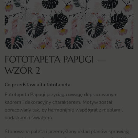
FOTOTAPETA PAPUGI —
WZÓR 2
Co przedstawia ta fototapeta
Fototapeta Papugi przyciąga uwagę dopracowanym
kadrem i dekoracyjny charakterem. Motyw został
opracowany tak, by harmonijnie współgrał z meblami,
dodatkami i światłem.
Stonowana paleta i przemyślany układ planów sprawiają,