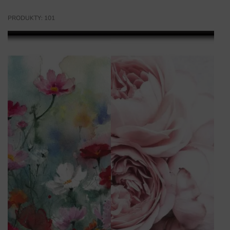
PRODUKTY: 101