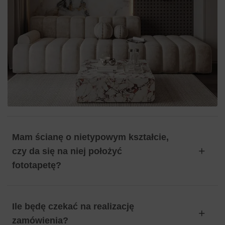
Mam ścianę o nietypowym kształcie,
czy da się na niej położyć
fototapetę?
Ile będę czekać na realizację
zamówienia?