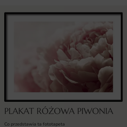
PLAKAT RÓŻOWA PIWONIA
Co przedstawia ta fototapeta