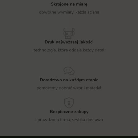
Skrojone na miarę
dowolne wymiary, każda ściana
Druk najwyższej jakości
technologia, która oddaje każdy detal
Doradztwo na każdym etapie
pomożemy dobrać wzór i materiał
Bezpieczne zakupy
sprawdzona firma, szybka dostawa