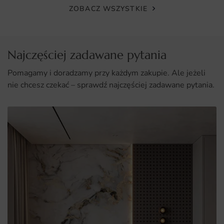
ZOBACZ WSZYSTKIE
idealne dopasowanie do Twojej przestrzeni.
Najczęściej zadawane pytania
Pomagamy i doradzamy przy każdym zakupie. Ale jeżeli
nie chcesz czekać – sprawdź najczęściej zadawane pytania.