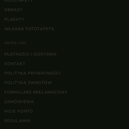
FOTOTAPETY
OBRAZY
PLAKATY
WŁASNA FOTOTAPETA
WAŻNE LINKI
PŁATNOŚCI I DOSTAWA
KONTAKT
POLITYKA PRYWATNOŚCI
POLITYKA ZWROTÓW
FORMULARZ REKLAMACYJNY
ZAMÓWIENIA
MOJE KONTO
REGULAMIN