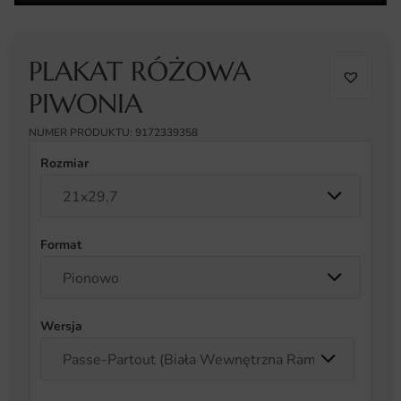
PLAKAT RÓŻOWA
PIWONIA
NUMER PRODUKTU: 9172339358
Rozmiar
Format
Wersja