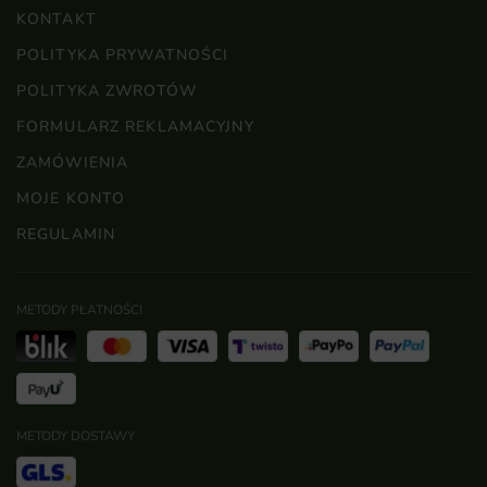
KONTAKT
POLITYKA PRYWATNOŚCI
POLITYKA ZWROTÓW
FORMULARZ REKLAMACYJNY
ZAMÓWIENIA
MOJE KONTO
REGULAMIN
METODY PŁATNOŚCI
METODY DOSTAWY