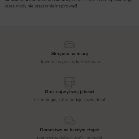
która nigdy nie przestanie inspirować!
Skrojone na miarę
dowolne wymiary, każda ściana
Druk najwyższej jakości
technologia, która oddaje każdy detal
Doradztwo na każdym etapie
pomożemy dobrać wzór i materiał