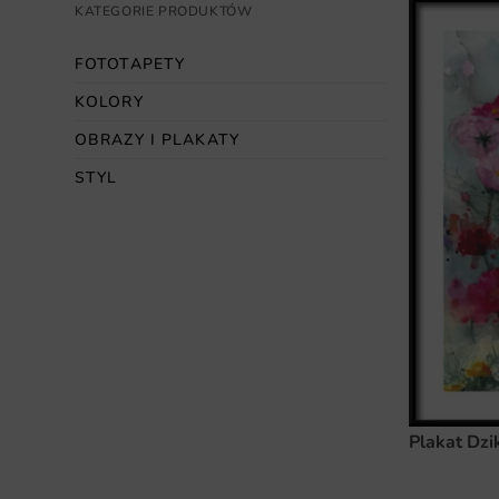
KATEGORIE PRODUKTÓW
FOTOTAPETY
KOLORY
OBRAZY I PLAKATY
STYL
Plakat Dzi