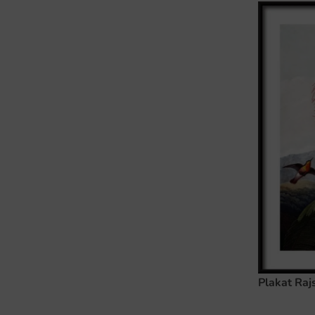
Plakat Raj