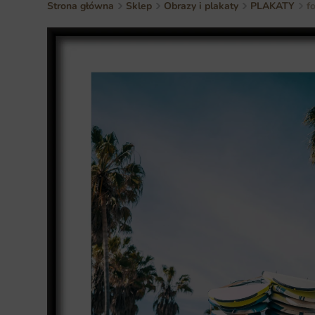
Strona główna
Sklep
Obrazy i plakaty
PLAKATY
f