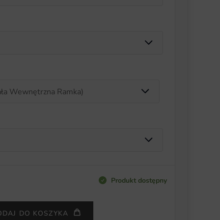
Produkt dostępny
ODAJ DO KOSZYKA