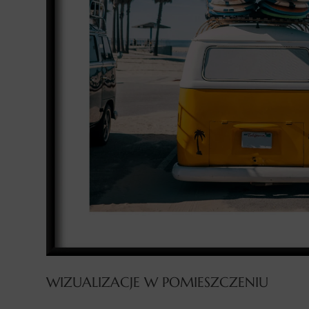
WIZUALIZACJE W POMIESZCZENIU