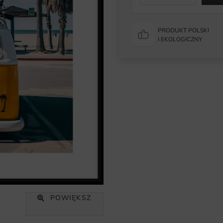
PRODUKT POLSKI
I EKOLOGICZNY
POWIĘKSZ