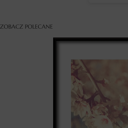
ZOBACZ POLECANE