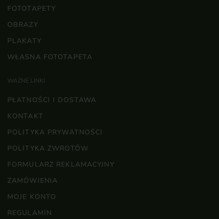
FOTOTAPETY
OBRAZY
PLAKATY
WŁASNA FOTOTAPETA
WAŻNE LINKI
PŁATNOŚCI I DOSTAWA
KONTAKT
POLITYKA PRYWATNOŚCI
POLITYKA ZWROTÓW
FORMULARZ REKLAMACYJNY
ZAMÓWIENIA
MOJE KONTO
REGULAMIN