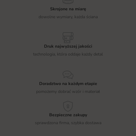
Skrojone na miarę
dowolne wymiary, każda ściana
Druk najwyższej jakości
technologia, która oddaje każdy detal
Doradztwo na każdym etapie
pomożemy dobrać wzór i materiał
Bezpieczne zakupy
sprawdzona firma, szybka dostawa