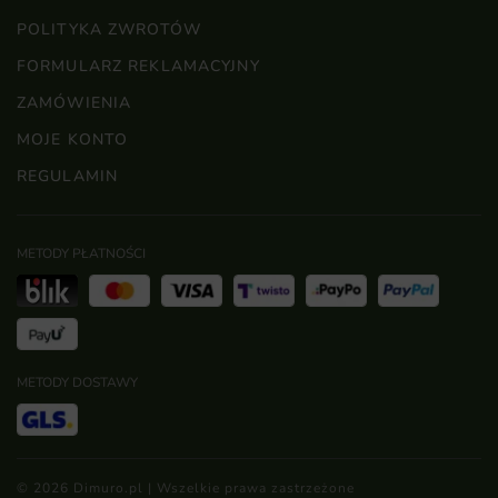
POLITYKA ZWROTÓW
FORMULARZ REKLAMACYJNY
ZAMÓWIENIA
MOJE KONTO
REGULAMIN
METODY PŁATNOŚCI
METODY DOSTAWY
© 2026 Dimuro.pl | Wszelkie prawa zastrzeżone