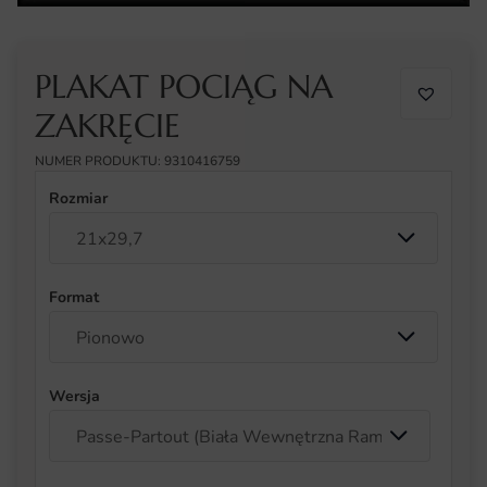
PLAKAT POCIĄG NA
ZAKRĘCIE
NUMER PRODUKTU: 9310416759
Rozmiar
Format
Wersja