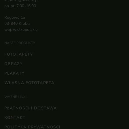
pn-pt: 7:00-16:00
Rogowo 1a
63-840 Krobia
woj. wielkopolskie
NASZE PRODUKTY
FOTOTAPETY
OBRAZY
PLAKATY
WŁASNA FOTOTAPETA
WAŻNE LINKI
PŁATNOŚCI I DOSTAWA
KONTAKT
POLITYKA PRYWATNOŚCI