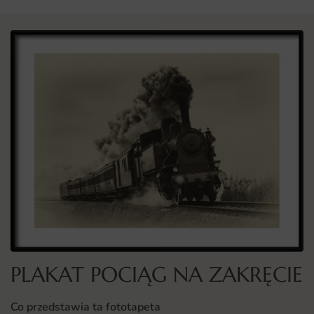
PLAKAT POCIĄG NA ZAKRĘCIE
Co przedstawia ta fototapeta