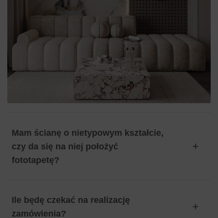
Mam ścianę o nietypowym kształcie,
czy da się na niej położyć
fototapetę?
Ile będę czekać na realizację
zamówienia?