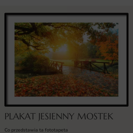
PLAKAT JESIENNY MOSTEK
Co przedstawia ta fototapeta