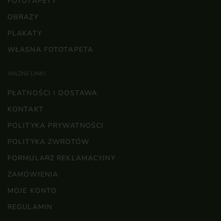
FOTOTAPETY
OBRAZY
PLAKATY
WŁASNA FOTOTAPETA
WAŻNE LINKI
PŁATNOŚCI I DOSTAWA
KONTAKT
POLITYKA PRYWATNOŚCI
POLITYKA ZWROTÓW
FORMULARZ REKLAMACYJNY
ZAMÓWIENIA
MOJE KONTO
REGULAMIN