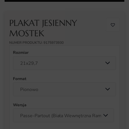
PLAKAT JESIENNY
MOSTEK
NUMER PRODUKTU: 9175973930
Rozmiar
Format
Wersja