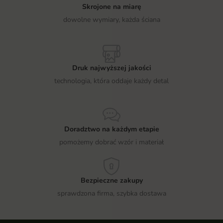
Skrojone na miarę
dowolne wymiary, każda ściana
Druk najwyższej jakości
technologia, która oddaje każdy detal
Doradztwo na każdym etapie
pomożemy dobrać wzór i materiał
Bezpieczne zakupy
sprawdzona firma, szybka dostawa