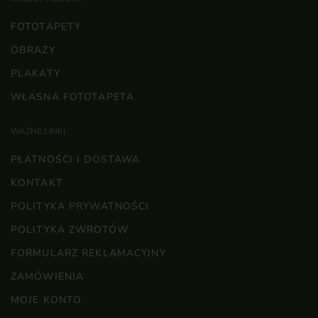
FOTOTAPETY
OBRAZY
PLAKATY
WŁASNA FOTOTAPETA
WAŻNE LINKI
PŁATNOŚCI I DOSTAWA
KONTAKT
POLITYKA PRYWATNOŚCI
POLITYKA ZWROTÓW
FORMULARZ REKLAMACYJNY
ZAMÓWIENIA
MOJE KONTO