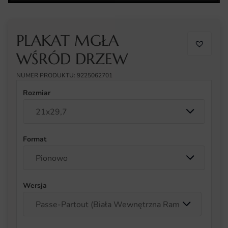
PLAKAT MGŁA
WŚRÓD DRZEW
NUMER PRODUKTU: 9225062701
Rozmiar
Format
Wersja