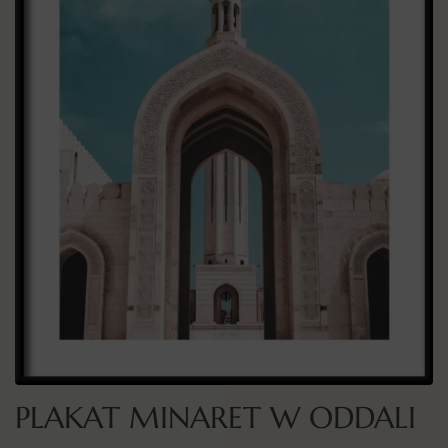
PLAKAT MINARET W ODDALI