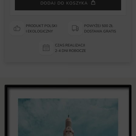
DODAJ DO KOSZYKA
PRODUKT POLSKI
POWYŻEJ 500 ZŁ
I EKOLOGICZNY
DOSTAWA GRATIS
CZAS REALIZACJI
2-4 DNI ROBOCZE