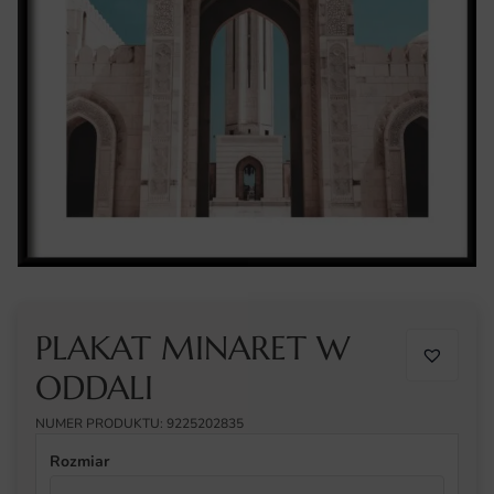
PLAKAT MINARET W
ODDALI
NUMER PRODUKTU: 9225202835
Rozmiar