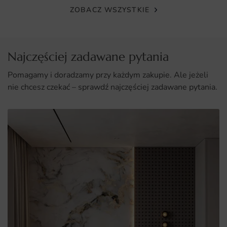
ZOBACZ WSZYSTKIE
Najczęściej zadawane pytania
Pomagamy i doradzamy przy każdym zakupie. Ale jeżeli
nie chcesz czekać – sprawdź najczęściej zadawane pytania.