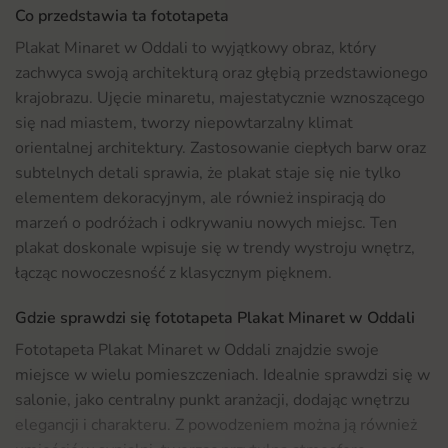
Co przedstawia ta fototapeta
Plakat Minaret w Oddali to wyjątkowy obraz, który
zachwyca swoją architekturą oraz głębią przedstawionego
krajobrazu. Ujęcie minaretu, majestatycznie wznoszącego
się nad miastem, tworzy niepowtarzalny klimat
orientalnej architektury. Zastosowanie ciepłych barw oraz
subtelnych detali sprawia, że plakat staje się nie tylko
elementem dekoracyjnym, ale również inspiracją do
marzeń o podróżach i odkrywaniu nowych miejsc. Ten
plakat doskonale wpisuje się w trendy wystroju wnętrz,
łącząc nowoczesność z klasycznym pięknem.
Gdzie sprawdzi się fototapeta Plakat Minaret w Oddali
Fototapeta Plakat Minaret w Oddali znajdzie swoje
miejsce w wielu pomieszczeniach. Idealnie sprawdzi się w
salonie, jako centralny punkt aranżacji, dodając wnętrzu
elegancji i charakteru. Z powodzeniem można ją również