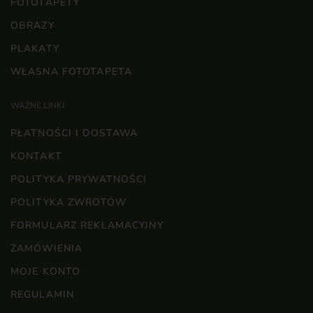
FOTOTAPETY
OBRAZY
PLAKATY
WŁASNA FOTOTAPETA
WAŻNE LINKI
PŁATNOŚCI I DOSTAWA
KONTAKT
POLITYKA PRYWATNOŚCI
POLITYKA ZWROTÓW
FORMULARZ REKLAMACYJNY
ZAMÓWIENIA
MOJE KONTO
REGULAMIN