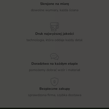
Skrojone na miarę
dowolne wymiary, każda ściana
Druk najwyższej jakości
technologia, która oddaje każdy detal
Doradztwo na każdym etapie
pomożemy dobrać wzór i materiał
Bezpieczne zakupy
sprawdzona firma, szybka dostawa