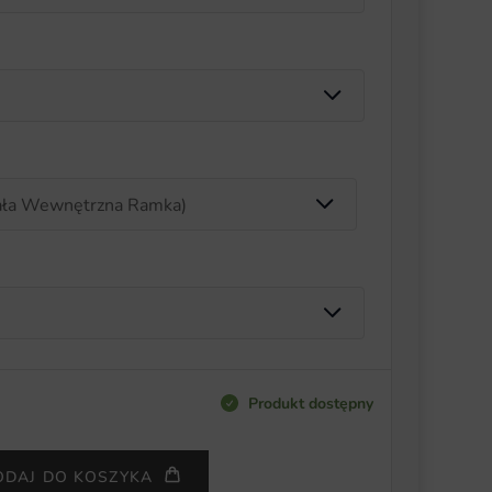
Produkt dostępny
ODAJ DO KOSZYKA