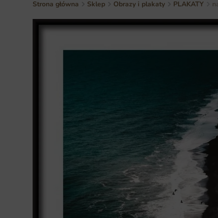
Strona główna
Sklep
Obrazy i plakaty
PLAKATY
n