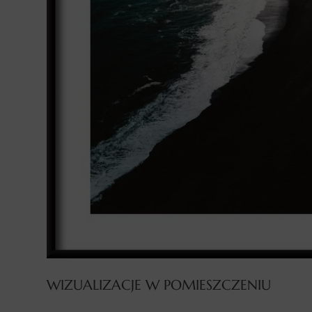
WIZUALIZACJE W POMIESZCZENIU