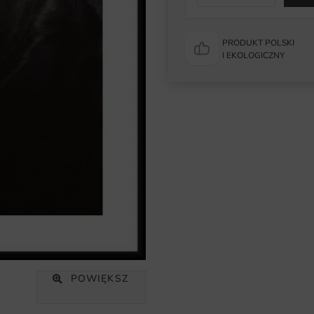
PRODUKT POLSKI
I EKOLOGICZNY
POWIĘKSZ