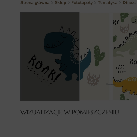
Strona główna
Sklep
Fototapety
Tematyka
Dinoza
WIZUALIZACJE W POMIESZCZENIU