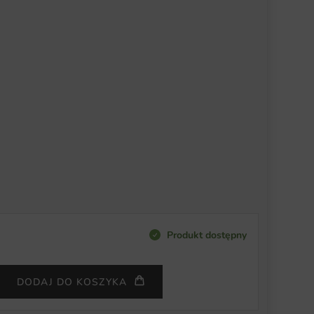
Produkt dostępny
DODAJ DO KOSZYKA