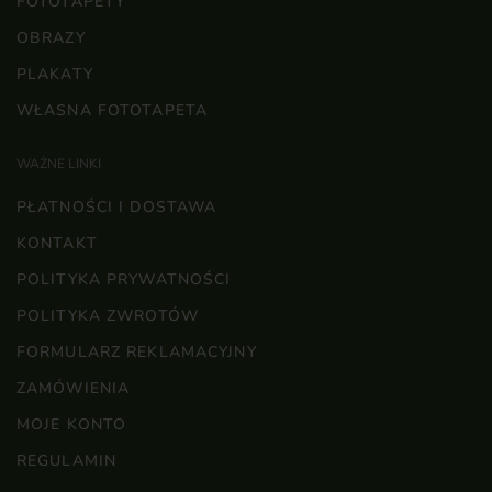
FOTOTAPETY
OBRAZY
PLAKATY
WŁASNA FOTOTAPETA
WAŻNE LINKI
PŁATNOŚCI I DOSTAWA
KONTAKT
POLITYKA PRYWATNOŚCI
POLITYKA ZWROTÓW
FORMULARZ REKLAMACYJNY
ZAMÓWIENIA
MOJE KONTO
REGULAMIN