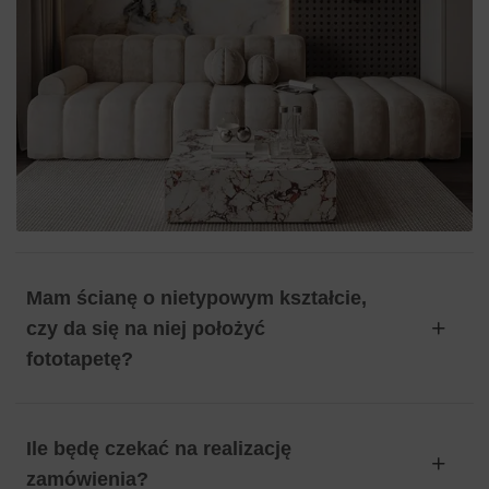
Mam ścianę o nietypowym kształcie,
czy da się na niej położyć
fototapetę?
Ile będę czekać na realizację
zamówienia?