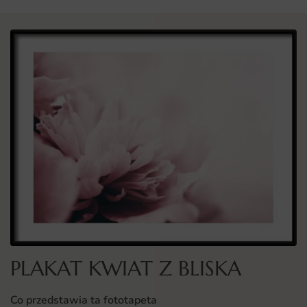
PLAKAT KWIAT Z BLISKA
Co przedstawia ta fototapeta