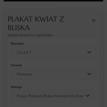
PLAKAT KWIAT Z
BLISKA
NUMER PRODUKTU: 9307002801
Rozmiar
Format
Wersja