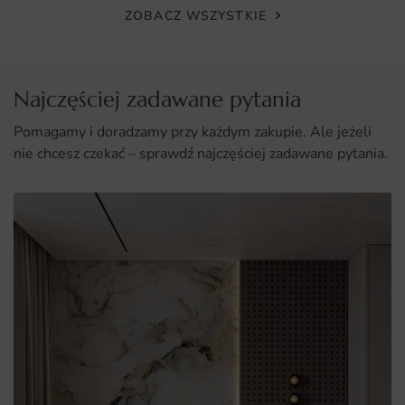
ZOBACZ WSZYSTKIE
Najczęściej zadawane pytania
Pomagamy i doradzamy przy każdym zakupie. Ale jeżeli
nie chcesz czekać – sprawdź najczęściej zadawane pytania.