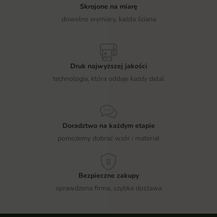
Skrojone na miarę
dowolne wymiary, każda ściana
Druk najwyższej jakości
technologia, która oddaje każdy detal
Doradztwo na każdym etapie
pomożemy dobrać wzór i materiał
Bezpieczne zakupy
sprawdzona firma, szybka dostawa