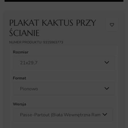
PLAKAT KAKTUS PRZY
ŚCIANIE
NUMER PRODUKTU: 9315963773
Rozmiar
Format
Wersja