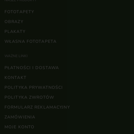
FOTOTAPETY
OBRAZY
PLAKATY
WŁASNA FOTOTAPETA
WAŻNE LINKI
PŁATNOŚCI I DOSTAWA
KONTAKT
POLITYKA PRYWATNOŚCI
POLITYKA ZWROTÓW
FORMULARZ REKLAMACYJNY
ZAMÓWIENIA
MOJE KONTO