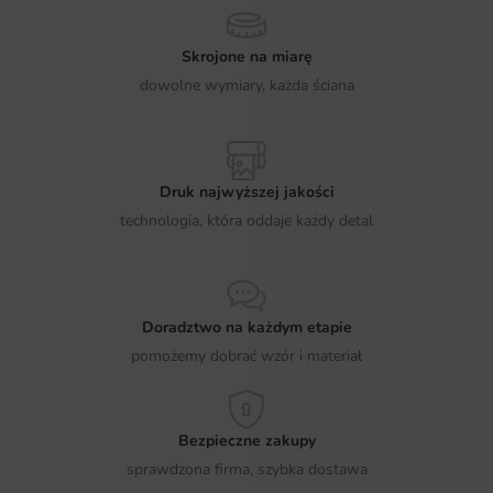
Skrojone na miarę
dowolne wymiary, każda ściana
Druk najwyższej jakości
technologia, która oddaje każdy detal
Doradztwo na każdym etapie
pomożemy dobrać wzór i materiał
Bezpieczne zakupy
sprawdzona firma, szybka dostawa