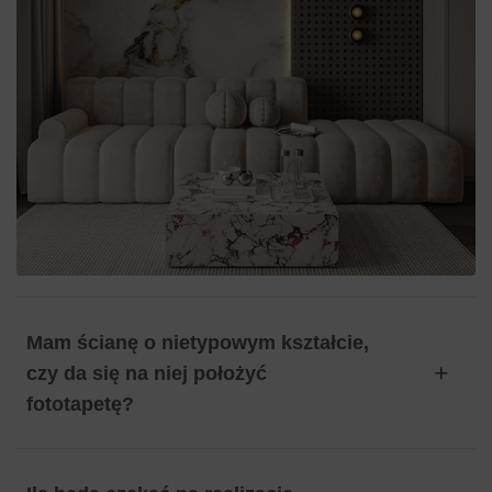
Mam ścianę o nietypowym kształcie,
czy da się na niej położyć
fototapetę?