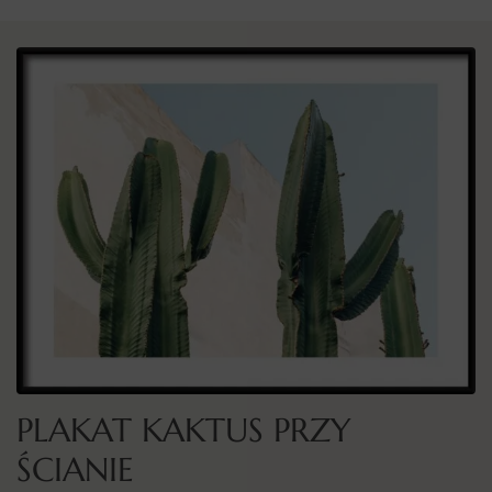
PLAKAT KAKTUS PRZY
ŚCIANIE