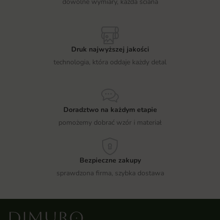
dowolne wymiary, każda ściana
Druk najwyższej jakości
technologia, która oddaje każdy detal
Doradztwo na każdym etapie
pomożemy dobrać wzór i materiał
Bezpieczne zakupy
sprawdzona firma, szybka dostawa