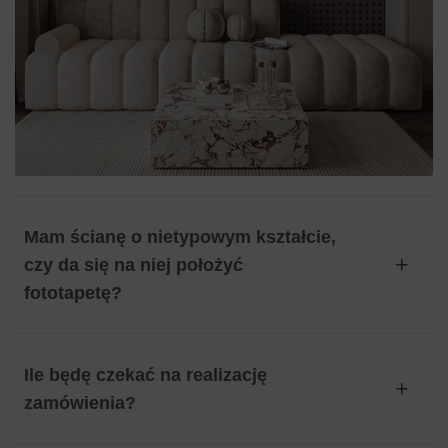
Mam ścianę o nietypowym kształcie,
czy da się na niej położyć
fototapetę?
Ile będę czekać na realizację
zamówienia?