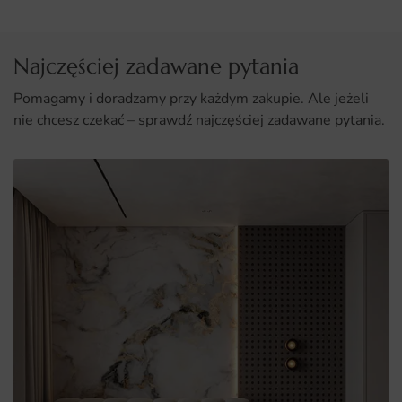
Najczęściej zadawane pytania
Pomagamy i doradzamy przy każdym zakupie. Ale jeżeli
nie chcesz czekać – sprawdź najczęściej zadawane pytania.