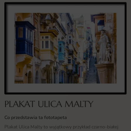
PLAKAT ULICA MALTY
Co przedstawia ta fototapeta
Plakat Ulica Malty to wyjątkowy przykład czarno-białej