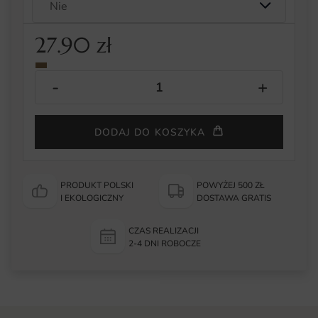
27.90
zł
DODAJ DO KOSZYKA
PRODUKT POLSKI
POWYŻEJ 500 ZŁ
I EKOLOGICZNY
DOSTAWA GRATIS
CZAS REALIZACJI
2-4 DNI ROBOCZE