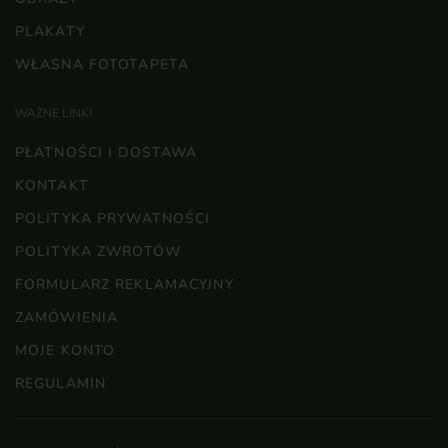
PLAKATY
WŁASNA FOTOTAPETA
WAŻNE LINKI
PŁATNOŚCI I DOSTAWA
KONTAKT
POLITYKA PRYWATNOŚCI
POLITYKA ZWROTÓW
FORMULARZ REKLAMACYJNY
ZAMÓWIENIA
MOJE KONTO
REGULAMIN