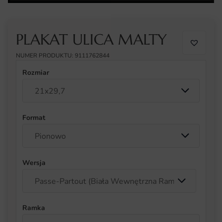
PLAKAT ULICA MALTY
NUMER PRODUKTU: 9111762844
Rozmiar
Format
Wersja
Ramka