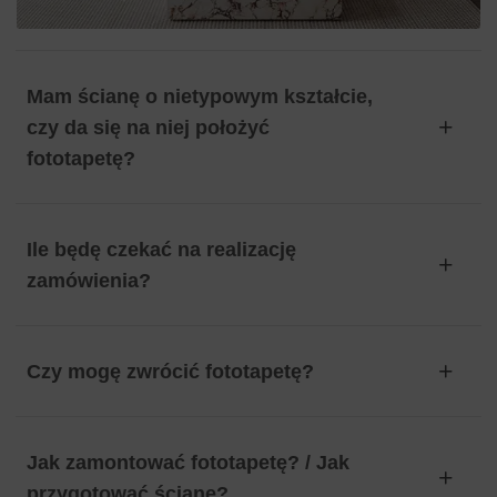
Mam ścianę o nietypowym kształcie,
czy da się na niej położyć
fototapetę?
Ile będę czekać na realizację
zamówienia?
Czy mogę zwrócić fototapetę?
Jak zamontować fototapetę? / Jak
przygotować ścianę?