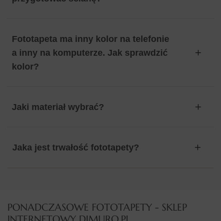
Fototapeta ma inny kolor na telefonie
a inny na komputerze. Jak sprawdzić
kolor?
Jaki materiał wybrać?
Jaka jest trwałość fototapety?
PONADCZASOWE FOTOTAPETY - SKLEP
INTERNETOWY DIMURO.PL​