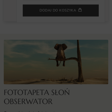
DODAJ DO KOSZYKA
FOTOTAPETA SŁOŃ
OBSERWATOR