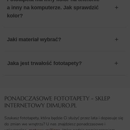
a inny na komputerze. Jak sprawdzić
kolor?
Jaki materiał wybrać?
Jaka jest trwałość fototapety?
PONADCZASOWE FOTOTAPETY - SKLEP
INTERNETOWY DIMURO.PL​
Szukasz fototapety, która będzie Ci służyć przez lata i dopasuje się
do zmian we wnętrzu? U nas znajdziesz ponadczasowe i