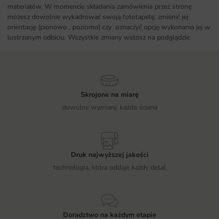
materiałów. W momencie składania zamówienia przez stronę
możesz dowolnie wykadrować swoją fototapetę, zmienić jej
orientację (pionowo , poziomo) czy oznaczyć opcję wykonania jej w
lustrzanym odbiciu. Wszystkie zmiany widzisz na podglądzie.
Skrojone na miarę
dowolne wymiary, każda ściana
Druk najwyższej jakości
technologia, która oddaje każdy detal
Doradztwo na każdym etapie