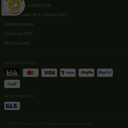
POLITYKA ZWROTÓW
FORMULARZ REKLAMACYJNY
ZAMÓWIENIA
MOJE KONTO
REGULAMIN
METODY PŁATNOŚCI
METODY DOSTAWY
© 2026 Dimuro.pl | Wszelkie prawa zastrzeżone