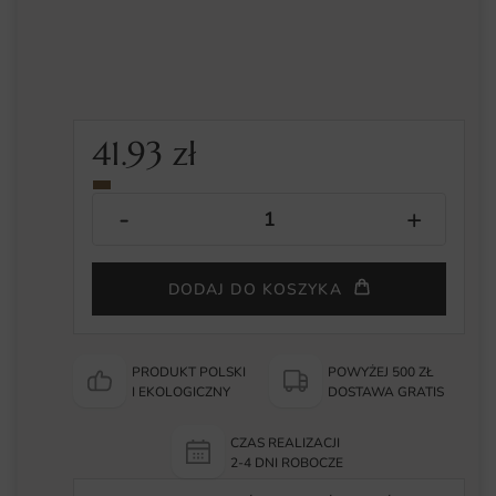
41.93
zł
DODAJ DO KOSZYKA
PRODUKT POLSKI
POWYŻEJ 500 ZŁ
I EKOLOGICZNY
DOSTAWA GRATIS
CZAS REALIZACJI
2-4 DNI ROBOCZE