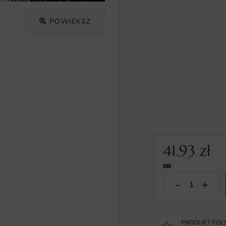
POWIĘKSZ
41.93
zł
PRODUKT POLS