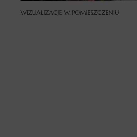
WIZUALIZACJE W POMIESZCZENIU