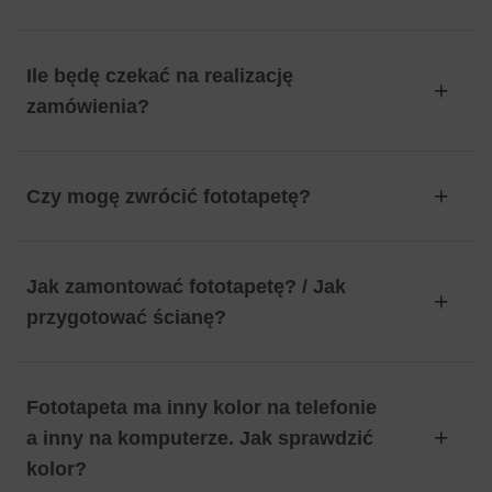
Ile będę czekać na realizację
zamówienia?
Czy mogę zwrócić fototapetę?
Jak zamontować fototapetę? / Jak
przygotować ścianę?
Fototapeta ma inny kolor na telefonie
a inny na komputerze. Jak sprawdzić
kolor?