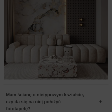
Mam ścianę o nietypowym kształcie,
czy da się na niej położyć
fototapetę?