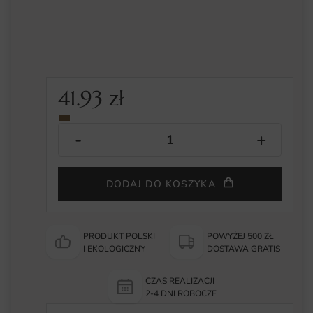
41.93
zł
DODAJ DO KOSZYKA
PRODUKT POLSKI
POWYŻEJ 500 ZŁ
I EKOLOGICZNY
DOSTAWA GRATIS
CZAS REALIZACJI
2-4 DNI ROBOCZE