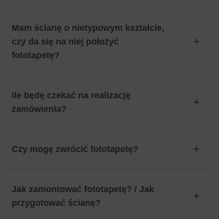
Mam ścianę o nietypowym kształcie,
czy da się na niej położyć
fototapetę?
Ile będę czekać na realizację
zamówienia?
Czy mogę zwrócić fototapetę?
Jak zamontować fototapetę? / Jak
przygotować ścianę?