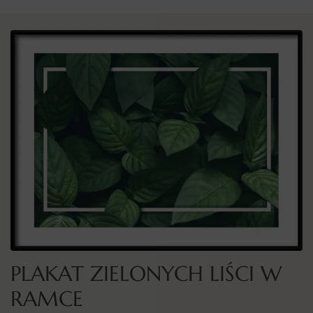
PLAKAT ZIELONYCH LIŚCI W
RAMCE