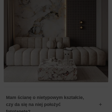
Mam ścianę o nietypowym kształcie,
czy da się na niej położyć
fototapetę?