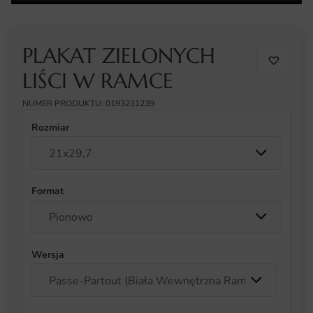
PLAKAT ZIELONYCH
LIŚCI W RAMCE
NUMER PRODUKTU: 0193231239
Rozmiar
Format
Wersja