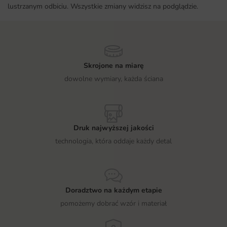
lustrzanym odbiciu. Wszystkie zmiany widzisz na podglądzie.
Skrojone na miarę
dowolne wymiary, każda ściana
Druk najwyższej jakości
technologia, która oddaje każdy detal
Doradztwo na każdym etapie
pomożemy dobrać wzór i materiał