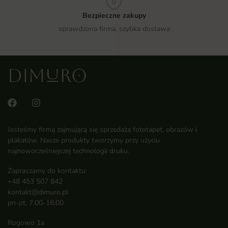
Bezpieczne zakupy
sprawdzona firma, szybka dostawa
Jesteśmy firmą zajmującą się sprzedażą fototapet, obrazów i
plakatów. Nasze produkty tworzymy przy użyciu
najnowocześniejszej technologii druku.
Zapraszamy do kontaktu:
+48 453 507 842
kontakt@dimuro.pl
pn-pt: 7:00-16:00
Rogowo 1a