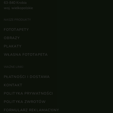
63-840 Krobia
woj. wielkopolskie
NASZE PRODUKTY
FOTOTAPETY
OBRAZY
PLAKATY
WŁASNA FOTOTAPETA
WAŻNE LINKI
PŁATNOŚCI I DOSTAWA
KONTAKT
POLITYKA PRYWATNOŚCI
POLITYKA ZWROTÓW
FORMULARZ REKLAMACYJNY