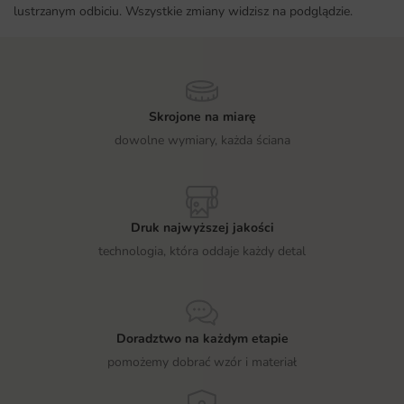
lustrzanym odbiciu. Wszystkie zmiany widzisz na podglądzie.
Skrojone na miarę
dowolne wymiary, każda ściana
Druk najwyższej jakości
technologia, która oddaje każdy detal
Doradztwo na każdym etapie
pomożemy dobrać wzór i materiał