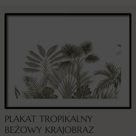
PLAKAT TROPIKALNY
BEŻOWY KRAJOBRAZ