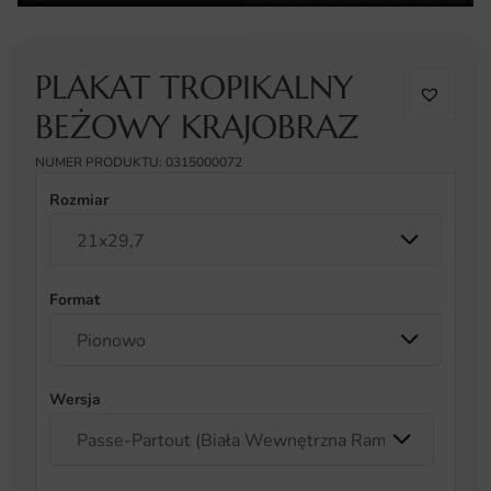
PLAKAT TROPIKALNY
BEŻOWY KRAJOBRAZ
NUMER PRODUKTU: 0315000072
Rozmiar
Format
Wersja