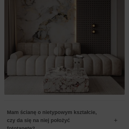
Mam ścianę o nietypowym kształcie,
czy da się na niej położyć
fototapetę?