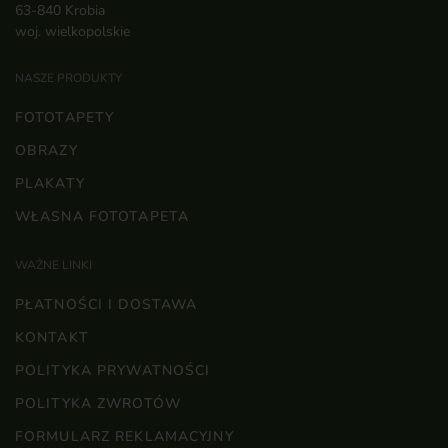
63-840 Krobia
woj. wielkopolskie
NASZE PRODUKTY
FOTOTAPETY
OBRAZY
PLAKATY
WŁASNA FOTOTAPETA
WAŻNE LINKI
PŁATNOŚCI I DOSTAWA
KONTAKT
POLITYKA PRYWATNOŚCI
POLITYKA ZWROTÓW
FORMULARZ REKLAMACYJNY