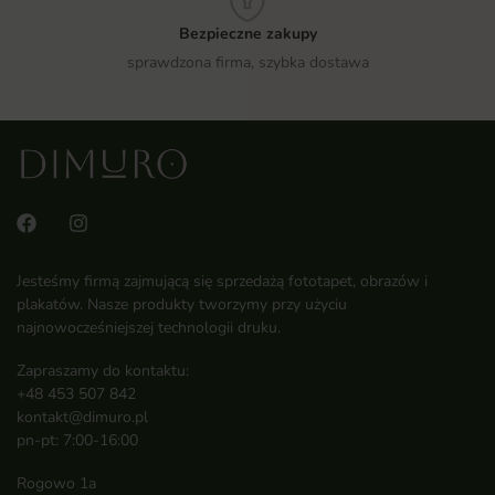
Bezpieczne zakupy
sprawdzona firma, szybka dostawa
Jesteśmy firmą zajmującą się sprzedażą fototapet, obrazów i
plakatów. Nasze produkty tworzymy przy użyciu
najnowocześniejszej technologii druku.
Zapraszamy do kontaktu:
+48 453 507 842
kontakt@dimuro.pl
pn-pt: 7:00-16:00
Rogowo 1a