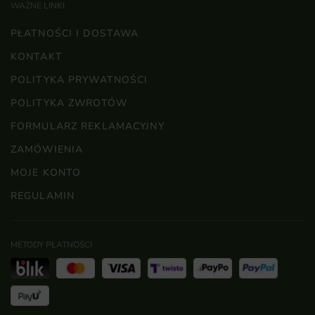
WAŻNE LINKI
PŁATNOŚCI I DOSTAWA
KONTAKT
POLITYKA PRYWATNOŚCI
POLITYKA ZWROTÓW
FORMULARZ REKLAMACYJNY
ZAMÓWIENIA
MOJE KONTO
REGULAMIN
METODY PŁATNOŚCI