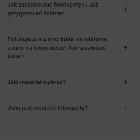
Jak zamontować fototapetę? / Jak
przygotować ścianę?
Fototapeta ma inny kolor na telefonie
a inny na komputerze. Jak sprawdzić
kolor?
Jaki materiał wybrać?
Jaka jest trwałość fototapety?