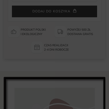
DODAJ DO KOSZYKA
PRODUKT POLSKI
POWYŻEJ 500 ZŁ
I EKOLOGICZNY
DOSTAWA GRATIS
CZAS REALIZACJI
2-4 DNI ROBOCZE