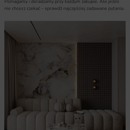
Pomagamy i doradzamy przy każdym zakupie. Ale jeżeli
nie chcesz czekać – sprawdź najczęściej zadawane pytania.