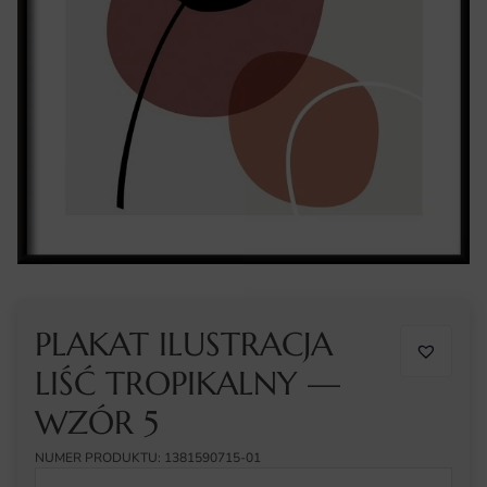
PLAKAT ILUSTRACJA
LIŚĆ TROPIKALNY —
WZÓR 5
NUMER PRODUKTU: 1381590715-01