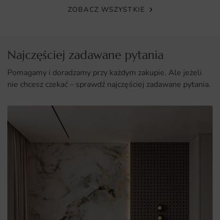
ZOBACZ WSZYSTKIE
Najczęściej zadawane pytania
Pomagamy i doradzamy przy każdym zakupie. Ale jeżeli
nie chcesz czekać – sprawdź najczęściej zadawane pytania.