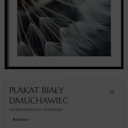
PLAKAT BIAŁY
DMUCHAWIEC
NUMER PRODUKTU: 9229242407
Rozmiar