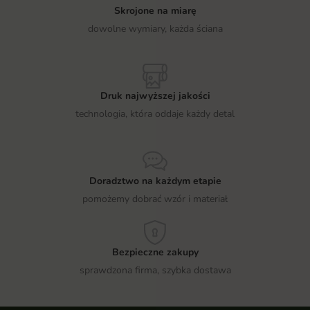
Skrojone na miarę
dowolne wymiary, każda ściana
Druk najwyższej jakości
technologia, która oddaje każdy detal
Doradztwo na każdym etapie
pomożemy dobrać wzór i materiał
Bezpieczne zakupy
sprawdzona firma, szybka dostawa