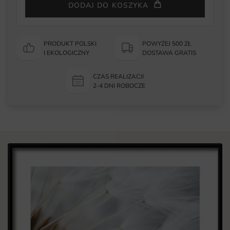
DODAJ DO KOSZYKA
PRODUKT POLSKI
POWYŻEJ 500 ZŁ
I EKOLOGICZNY
DOSTAWA GRATIS
CZAS REALIZACJI
2-4 DNI ROBOCZE