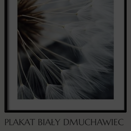
PLAKAT BIAŁY DMUCHAWIEC