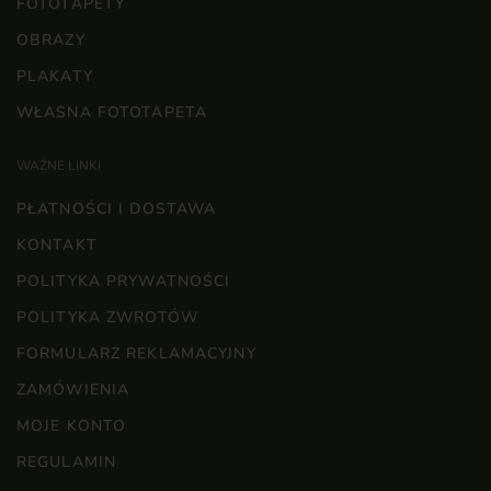
FOTOTAPETY
OBRAZY
PLAKATY
WŁASNA FOTOTAPETA
WAŻNE LINKI
PŁATNOŚCI I DOSTAWA
KONTAKT
POLITYKA PRYWATNOŚCI
POLITYKA ZWROTÓW
FORMULARZ REKLAMACYJNY
ZAMÓWIENIA
MOJE KONTO
REGULAMIN