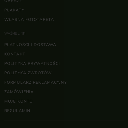
OBRAZY
PLAKATY
WŁASNA FOTOTAPETA
WAŻNE LINKI
PŁATNOŚCI I DOSTAWA
KONTAKT
POLITYKA PRYWATNOŚCI
POLITYKA ZWROTÓW
FORMULARZ REKLAMACYJNY
ZAMÓWIENIA
MOJE KONTO
REGULAMIN