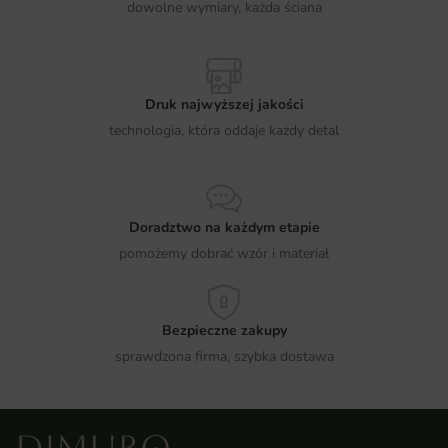
dowolne wymiary, każda ściana
Druk najwyższej jakości
technologia, która oddaje każdy detal
Doradztwo na każdym etapie
pomożemy dobrać wzór i materiał
Bezpieczne zakupy
sprawdzona firma, szybka dostawa