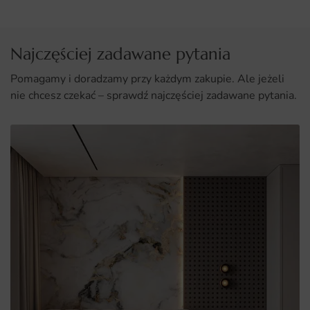
Najczęściej zadawane pytania
Pomagamy i doradzamy przy każdym zakupie. Ale jeżeli
nie chcesz czekać – sprawdź najczęściej zadawane pytania.