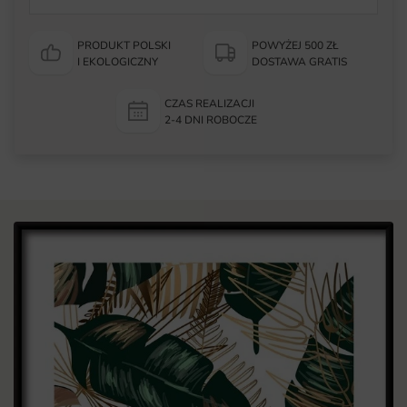
PRODUKT POLSKI
POWYŻEJ 500 ZŁ
I EKOLOGICZNY
DOSTAWA GRATIS
CZAS REALIZACJI
2-4 DNI ROBOCZE