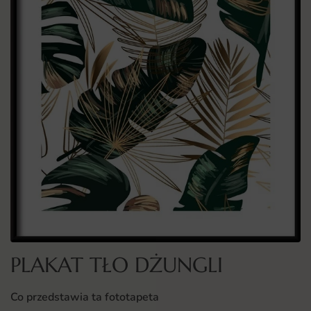
PLAKAT TŁO DŻUNGLI
Co przedstawia ta fototapeta