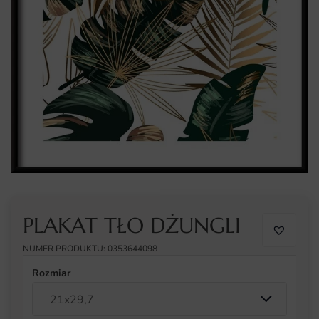
PLAKAT TŁO DŻUNGLI
NUMER PRODUKTU: 0353644098
Rozmiar