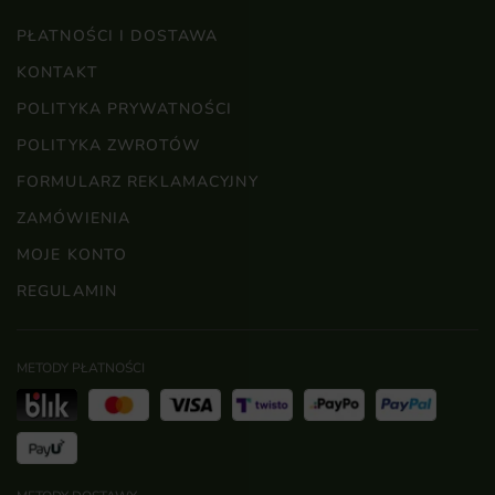
PŁATNOŚCI I DOSTAWA
KONTAKT
POLITYKA PRYWATNOŚCI
POLITYKA ZWROTÓW
FORMULARZ REKLAMACYJNY
ZAMÓWIENIA
MOJE KONTO
REGULAMIN
METODY PŁATNOŚCI