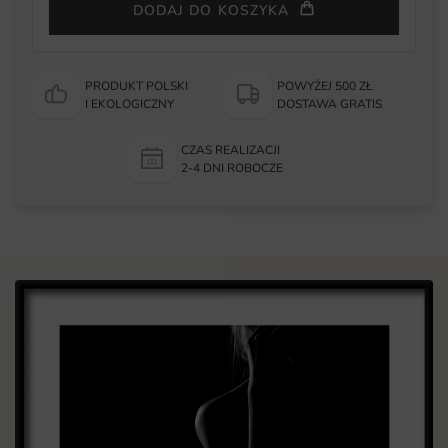
DODAJ DO KOSZYKA
PRODUKT POLSKI
POWYŻEJ 500 ZŁ
I EKOLOGICZNY
DOSTAWA GRATIS
CZAS REALIZACJI
2-4 DNI ROBOCZE