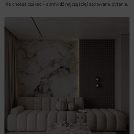
nie chcesz czekać – sprawdź najczęściej zadawane pytania.