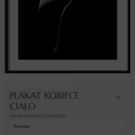
PLAKAT KOBIECE
CIAŁO
NUMER PRODUKTU: 1195057222
Rozmiar