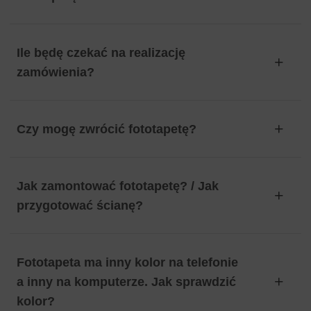
Ile będę czekać na realizację
zamówienia?
Czy mogę zwrócić fototapetę?
Jak zamontować fototapetę? / Jak
przygotować ścianę?
Fototapeta ma inny kolor na telefonie
a inny na komputerze. Jak sprawdzić
kolor?