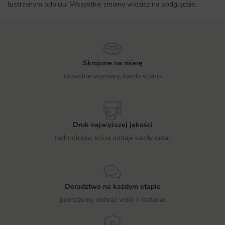
lustrzanym odbiciu. Wszystkie zmiany widzisz na podglądzie.
Skrojone na miarę
dowolne wymiary, każda ściana
Druk najwyższej jakości
technologia, która oddaje każdy detal
Doradztwo na każdym etapie
pomożemy dobrać wzór i materiał