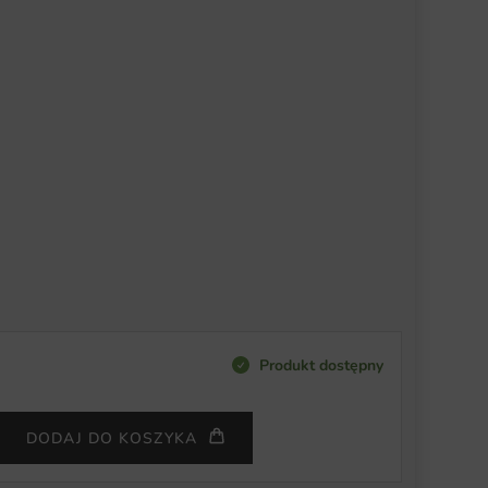
Produkt dostępny
DODAJ DO KOSZYKA