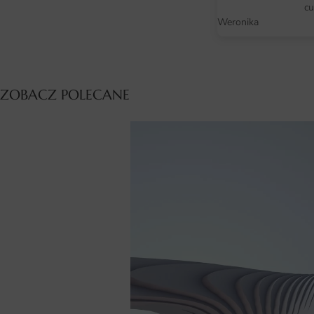
cu
Weronika
ZOBACZ POLECANE