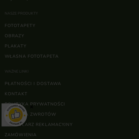
NASZE PRODUKTY
FOTOTAPETY
OBRAZY
PLAKATY
WŁASNA FOTOTAPETA
WAŻNE LINKI
PŁATNOŚCI I DOSTAWA
KONTAKT
POLITYKA PRYWATNOŚCI
×
POLITYKA ZWROTÓW
FORMULARZ REKLAMACYJNY
ZAMÓWIENIA