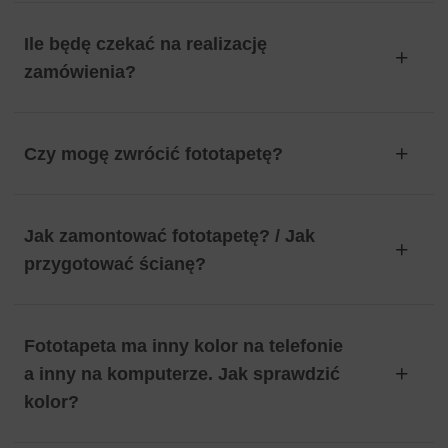
Ile będę czekać na realizację
zamówienia?
Czy mogę zwrócić fototapetę?
Jak zamontować fototapetę? / Jak
przygotować ścianę?
Fototapeta ma inny kolor na telefonie
a inny na komputerze. Jak sprawdzić
kolor?