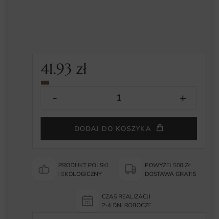
41.93
zł
DODAJ DO KOSZYKA
PRODUKT POLSKI
POWYŻEJ 500 ZŁ
I EKOLOGICZNY
DOSTAWA GRATIS
CZAS REALIZACJI
2-4 DNI ROBOCZE