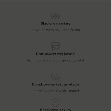
Skrojone na miarę
dowolne wymiary, każda ściana
Druk najwyższej jakości
technologia, która oddaje każdy detal
Doradztwo na każdym etapie
pomożemy dobrać wzór i materiał
Bezpieczne zakupy