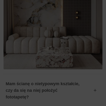
Mam ścianę o nietypowym kształcie,
czy da się na niej położyć
fototapetę?