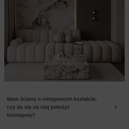
Mam ścianę o nietypowym kształcie,
czy da się na niej położyć
fototapetę?