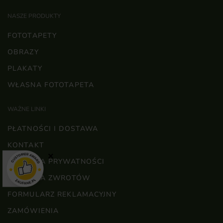
NASZE PRODUKTY
FOTOTAPETY
OBRAZY
PLAKATY
WŁASNA FOTOTAPETA
WAŻNE LINKI
PŁATNOŚCI I DOSTAWA
KONTAKT
×
POLITYKA PRYWATNOŚCI
POLITYKA ZWROTÓW
FORMULARZ REKLAMACYJNY
ZAMÓWIENIA