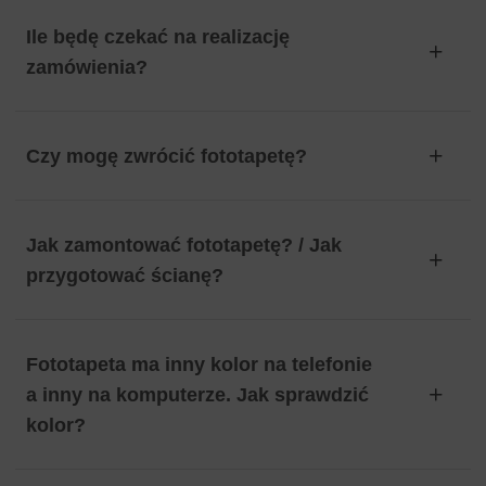
Ile będę czekać na realizację
zamówienia?
Czy mogę zwrócić fototapetę?
Jak zamontować fototapetę? / Jak
przygotować ścianę?
Fototapeta ma inny kolor na telefonie
a inny na komputerze. Jak sprawdzić
kolor?