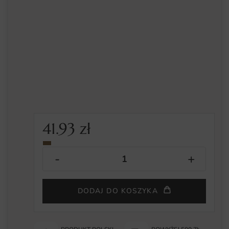
41.93
zł
DODAJ DO KOSZYKA