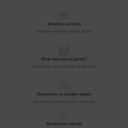
Skrojone na miarę
dowolne wymiary, każda ściana
Druk najwyższej jakości
technologia, która oddaje każdy detal
Doradztwo na każdym etapie
pomożemy dobrać wzór i materiał
Bezpieczne zakupy