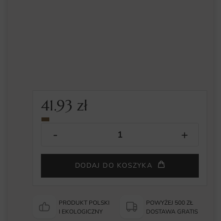
41.93
zł
DODAJ DO KOSZYKA
PRODUKT POLSKI
POWYŻEJ 500 ZŁ
I EKOLOGICZNY
DOSTAWA GRATIS