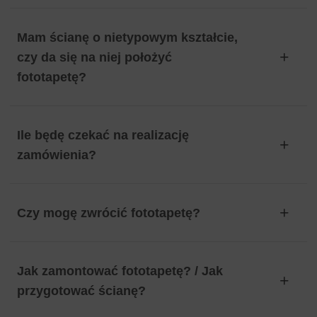
Mam ścianę o nietypowym kształcie,
czy da się na niej położyć
fototapetę?
Ile będę czekać na realizację
zamówienia?
Czy mogę zwrócić fototapetę?
Jak zamontować fototapetę? / Jak
przygotować ścianę?