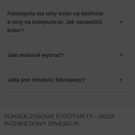
Fototapeta ma inny kolor na telefonie
a inny na komputerze. Jak sprawdzić
kolor?
Jaki materiał wybrać?
Jaka jest trwałość fototapety?
PONADCZASOWE FOTOTAPETY - SKLEP
INTERNETOWY DIMURO.PL​