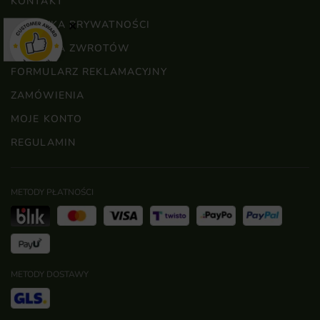
KONTAKT
POLITYKA PRYWATNOŚCI
×
POLITYKA ZWROTÓW
FORMULARZ REKLAMACYJNY
ZAMÓWIENIA
MOJE KONTO
REGULAMIN
METODY PŁATNOŚCI
METODY DOSTAWY