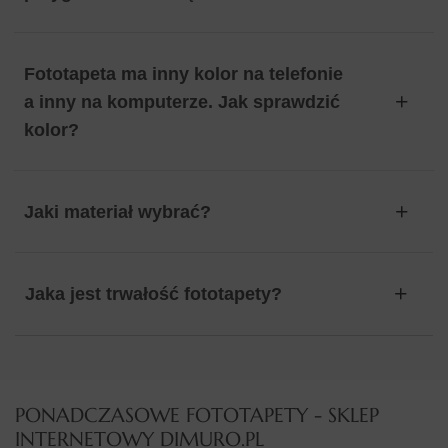
Fototapeta ma inny kolor na telefonie
a inny na komputerze. Jak sprawdzić
kolor?
Jaki materiał wybrać?
Jaka jest trwałość fototapety?
PONADCZASOWE FOTOTAPETY - SKLEP
INTERNETOWY DIMURO.PL​