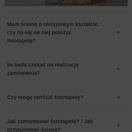
Mam ścianę o nietypowym kształcie,
czy da się na niej położyć
fototapetę?
Ile będę czekać na realizację
zamówienia?
Czy mogę zwrócić fototapetę?
Jak zamontować fototapetę? / Jak
przygotować ścianę?