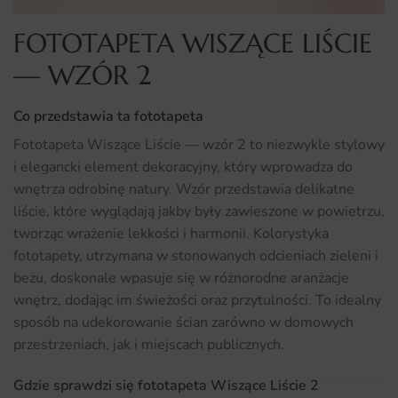
FOTOTAPETA WISZĄCE LIŚCIE
— WZÓR 2
Co przedstawia ta fototapeta
Fototapeta Wiszące Liście — wzór 2 to niezwykle stylowy
i elegancki element dekoracyjny, który wprowadza do
wnętrza odrobinę natury. Wzór przedstawia delikatne
liście, które wyglądają jakby były zawieszone w powietrzu,
tworząc wrażenie lekkości i harmonii. Kolorystyka
fototapety, utrzymana w stonowanych odcieniach zieleni i
beżu, doskonale wpasuje się w różnorodne aranżacje
wnętrz, dodając im świeżości oraz przytulności. To idealny
sposób na udekorowanie ścian zarówno w domowych
przestrzeniach, jak i miejscach publicznych.
Gdzie sprawdzi się fototapeta Wiszące Liście 2