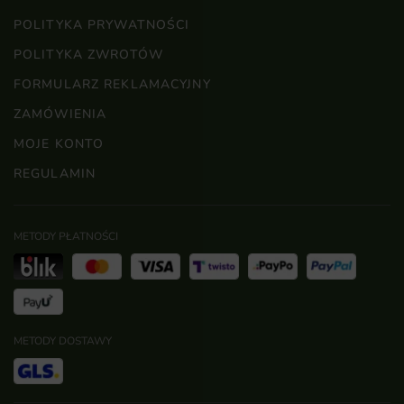
POLITYKA PRYWATNOŚCI
POLITYKA ZWROTÓW
FORMULARZ REKLAMACYJNY
ZAMÓWIENIA
MOJE KONTO
REGULAMIN
METODY PŁATNOŚCI
METODY DOSTAWY