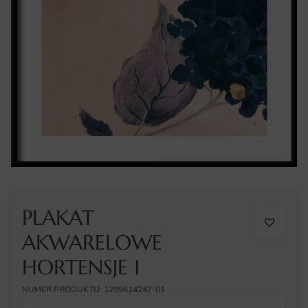
PLAKAT
AKWARELOWE
HORTENSJE 1
NUMER PRODUKTU: 1299614247-01