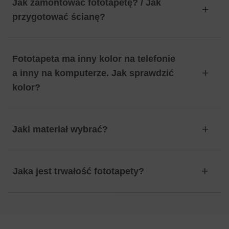
Jak zamontować fototapetę? / Jak
przygotować ścianę?
Fototapeta ma inny kolor na telefonie
a inny na komputerze. Jak sprawdzić
kolor?
Jaki materiał wybrać?
Jaka jest trwałość fototapety?