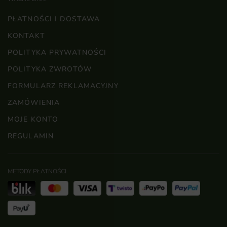
PŁATNOŚCI I DOSTAWA
KONTAKT
POLITYKA PRYWATNOŚCI
POLITYKA ZWROTÓW
FORMULARZ REKLAMACYJNY
ZAMÓWIENIA
MOJE KONTO
REGULAMIN
METODY PŁATNOŚCI