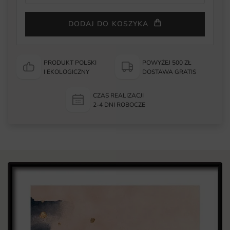
DODAJ DO KOSZYKA
PRODUKT POLSKI
POWYŻEJ 500 ZŁ
I EKOLOGICZNY
DOSTAWA GRATIS
CZAS REALIZACJI
2-4 DNI ROBOCZE