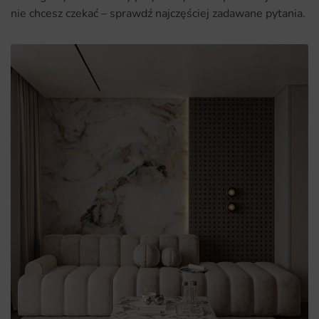
nie chcesz czekać – sprawdź najczęściej zadawane pytania.