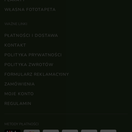
WŁASNA FOTOTAPETA
WAŻNE LINKI
PŁATNOŚCI I DOSTAWA
KONTAKT
POLITYKA PRYWATNOŚCI
POLITYKA ZWROTÓW
FORMULARZ REKLAMACYJNY
ZAMÓWIENIA
MOJE KONTO
REGULAMIN
METODY PŁATNOŚCI