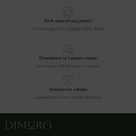
Druk najwyższej jakości
technologia, która oddaje każdy detal
Doradztwo na każdym etapie
pomożemy dobrać wzór i materiał
Bezpieczne zakupy
sprawdzona firma, szybka dostawa