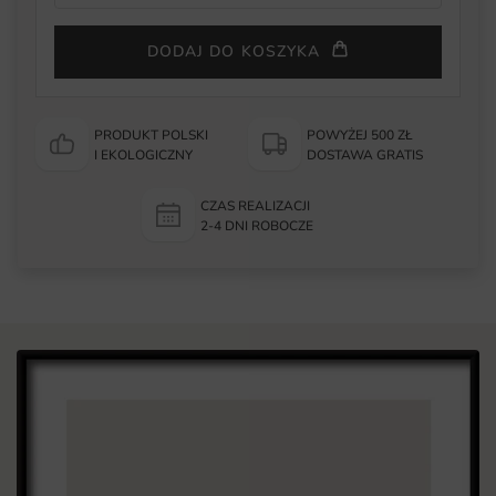
DODAJ DO KOSZYKA
PRODUKT POLSKI
POWYŻEJ 500 ZŁ
I EKOLOGICZNY
DOSTAWA GRATIS
CZAS REALIZACJI
2-4 DNI ROBOCZE