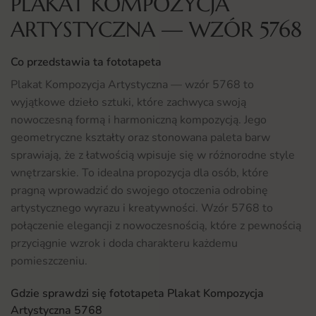
PLAKAT KOMPOZYCJA
ARTYSTYCZNA — WZÓR 5768
Co przedstawia ta fototapeta
Plakat Kompozycja Artystyczna — wzór 5768 to
wyjątkowe dzieło sztuki, które zachwyca swoją
nowoczesną formą i harmoniczną kompozycją. Jego
geometryczne kształty oraz stonowana paleta barw
sprawiają, że z łatwością wpisuje się w różnorodne style
wnętrzarskie. To idealna propozycja dla osób, które
pragną wprowadzić do swojego otoczenia odrobinę
artystycznego wyrazu i kreatywności. Wzór 5768 to
połączenie elegancji z nowoczesnością, które z pewnością
przyciągnie wzrok i doda charakteru każdemu
pomieszczeniu.
Gdzie sprawdzi się fototapeta Plakat Kompozycja
Artystyczna 5768