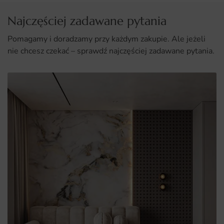
Najczęściej zadawane pytania
Pomagamy i doradzamy przy każdym zakupie. Ale jeżeli
nie chcesz czekać – sprawdź najczęściej zadawane pytania.