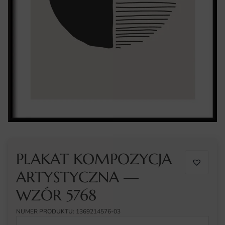
PLAKAT KOMPOZYCJA
ARTYSTYCZNA —
WZÓR 5768
NUMER PRODUKTU: 1369214576-03